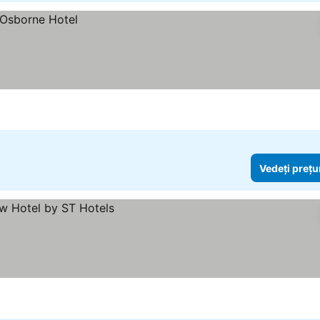
Vedeți prețu