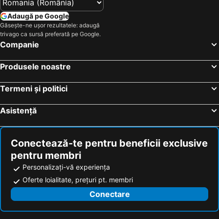
Adaugă pe Google
Găsește-ne ușor rezultatele: adaugă
trivago ca sursă preferată pe Google.
Companie
Produsele noastre
Termeni și politici
Asistență
Conectează-te pentru beneficii exclusive
pentru membri
Personalizați-vă experiența
Oferte loialitate, prețuri pt. membri
Conectare