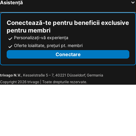
Asistență
Conectează-te pentru beneficii exclusive
pentru membri
Personalizați-vă experiența
Oferte loialitate, prețuri pt. membri
Conectare
trivago N.V.
, Kesselstraße 5 – 7, 40221 Düsseldorf, Germania
Copyright 2026 trivago | Toate drepturile rezervate.