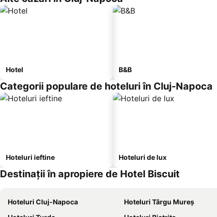
Hotel
B&B
Categorii populare de hoteluri în Cluj-Napoca
Hoteluri ieftine
Hoteluri de lux
Destinații în apropiere de Hotel Biscuit
Hoteluri Cluj-Napoca
Hoteluri Târgu Mureș