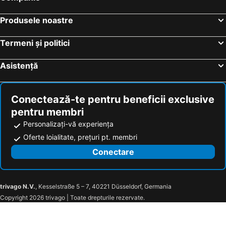
Produsele noastre
Termeni și politici
Asistență
Conectează-te pentru beneficii exclusive
pentru membri
Personalizați-vă experiența
Oferte loialitate, prețuri pt. membri
Conectare
trivago N.V.
, Kesselstraße 5 – 7, 40221 Düsseldorf, Germania
Copyright 2026 trivago | Toate drepturile rezervate.