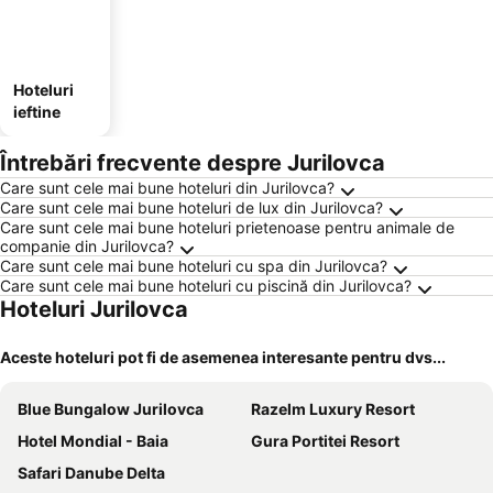
Hoteluri
ieftine
Întrebări frecvente despre Jurilovca
Care sunt cele mai bune hoteluri din Jurilovca?
Care sunt cele mai bune hoteluri de lux din Jurilovca?
Care sunt cele mai bune hoteluri prietenoase pentru animale de
companie din Jurilovca?
Care sunt cele mai bune hoteluri cu spa din Jurilovca?
Care sunt cele mai bune hoteluri cu piscină din Jurilovca?
Hoteluri Jurilovca
Aceste hoteluri pot fi de asemenea interesante pentru dvs...
Blue Bungalow Jurilovca
Razelm Luxury Resort
Hotel Mondial - Baia
Gura Portitei Resort
Safari Danube Delta