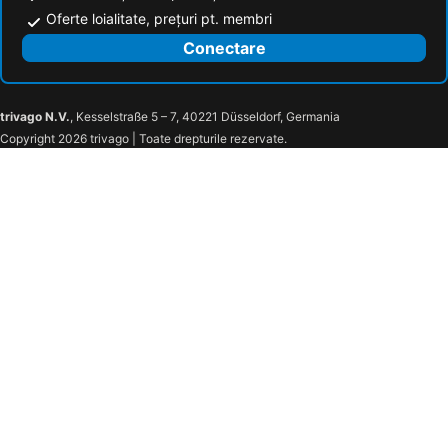
Oferte loialitate, prețuri pt. membri
Conectare
trivago N.V.
, Kesselstraße 5 – 7, 40221 Düsseldorf, Germania
Copyright 2026 trivago | Toate drepturile rezervate.