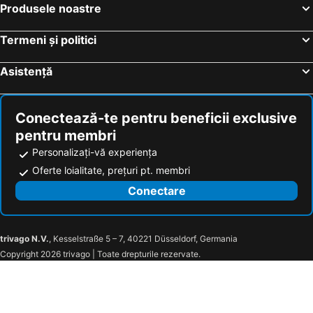
Produsele noastre
Termeni și politici
Asistență
Conectează-te pentru beneficii exclusive
pentru membri
Personalizați-vă experiența
Oferte loialitate, prețuri pt. membri
Conectare
trivago N.V.
, Kesselstraße 5 – 7, 40221 Düsseldorf, Germania
Copyright 2026 trivago | Toate drepturile rezervate.