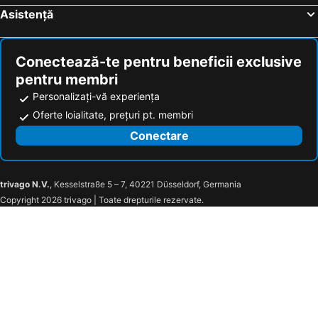
Asistență
Conectează-te pentru beneficii exclusive
pentru membri
Personalizați-vă experiența
Oferte loialitate, prețuri pt. membri
Conectare
trivago N.V.
, Kesselstraße 5 – 7, 40221 Düsseldorf, Germania
Copyright 2026 trivago | Toate drepturile rezervate.