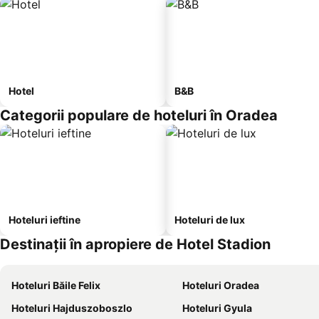
Hotel
B&B
Categorii populare de hoteluri în Oradea
Hoteluri ieftine
Hoteluri de lux
Destinații în apropiere de Hotel Stadion
Hoteluri Băile Felix
Hoteluri Oradea
Hoteluri Hajduszoboszlo
Hoteluri Gyula