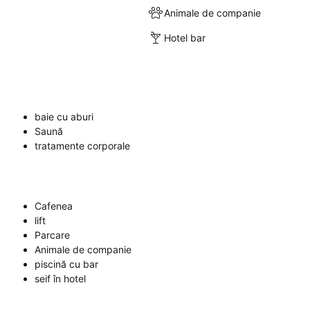
Animale de companie
Hotel bar
baie cu aburi
Saună
tratamente corporale
Cafenea
lift
Parcare
Animale de companie
piscină cu bar
seif în hotel