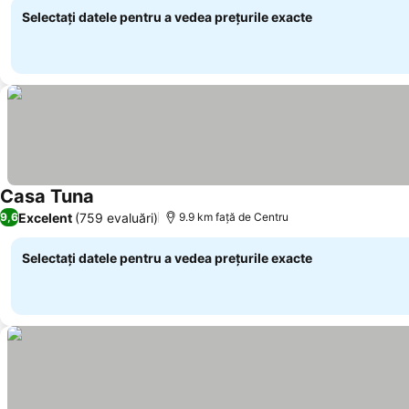
Selectați datele pentru a vedea prețurile exacte
Casa Tuna
Excelent
(759 evaluări)
9,6
9.9 km faţă de Centru
Selectați datele pentru a vedea prețurile exacte