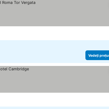
Vedeți prețu