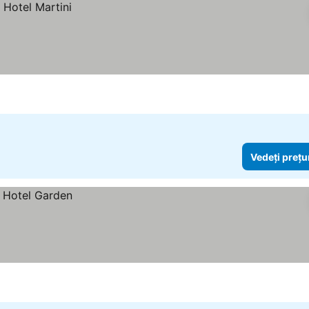
Vedeți prețu