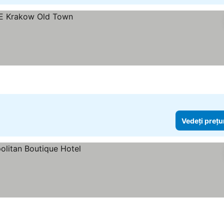
Vedeți prețu