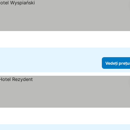
Vedeți prețu