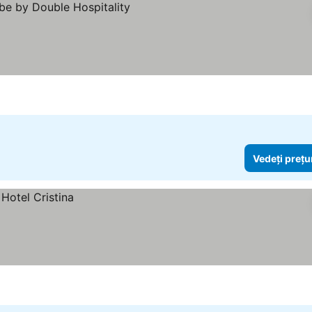
Vedeți prețu