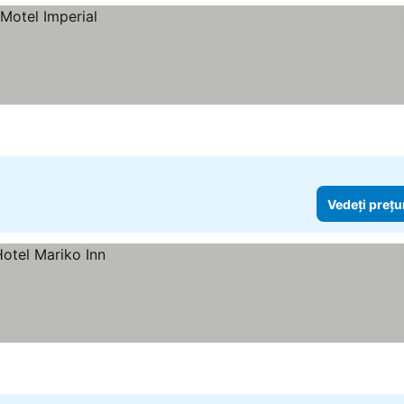
Vedeți prețu