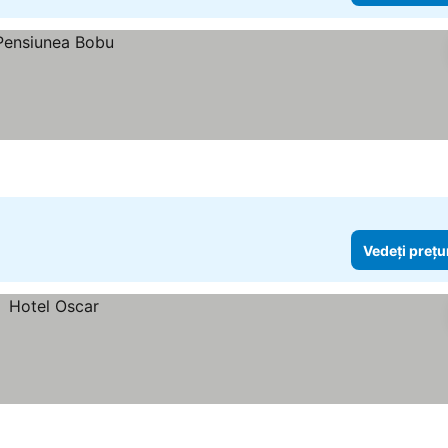
Vedeți prețu