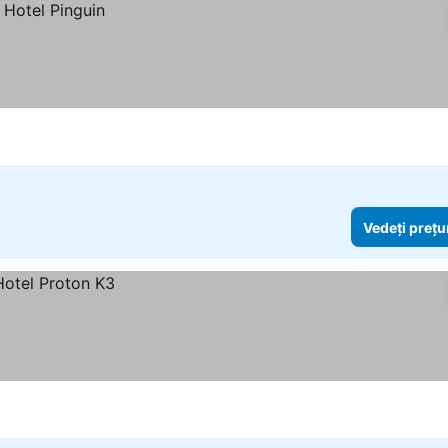
Vedeți prețu