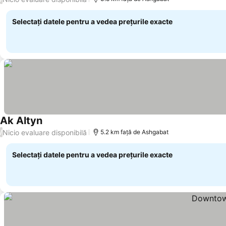
Selectați datele pentru a vedea prețurile exacte
Ak Altyn
Nicio evaluare disponibilă
/
5.2 km faţă de Ashgabat
Selectați datele pentru a vedea prețurile exacte