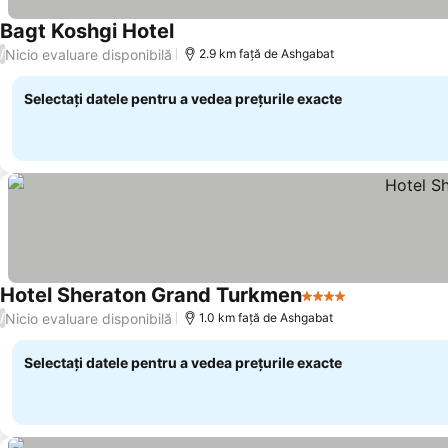
Bagt Koshgi Hotel
Nicio evaluare disponibilă
/
2.9 km faţă de Ashgabat
Selectați datele pentru a vedea prețurile exacte
Hotel Sheraton Grand Turkmen
4 Stele
Nicio evaluare disponibilă
/
1.0 km faţă de Ashgabat
Selectați datele pentru a vedea prețurile exacte