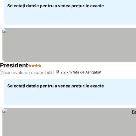
Selectați datele pentru a vedea prețurile exacte
President
4 Stele
Nicio evaluare disponibilă
/
2.2 km faţă de Ashgabat
Selectați datele pentru a vedea prețurile exacte