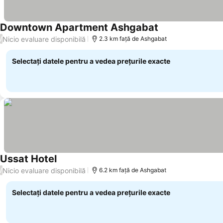
Downtown Apartment Ashgabat
Nicio evaluare disponibilă
/
2.3 km faţă de Ashgabat
Selectați datele pentru a vedea prețurile exacte
Ussat Hotel
Nicio evaluare disponibilă
/
6.2 km faţă de Ashgabat
Selectați datele pentru a vedea prețurile exacte