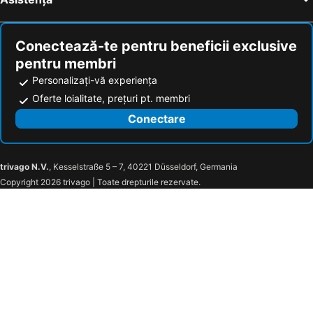
Conectează-te pentru beneficii exclusive
pentru membri
Personalizați-vă experiența
Oferte loialitate, prețuri pt. membri
Conectare
trivago N.V.
, Kesselstraße 5 – 7, 40221 Düsseldorf, Germania
Copyright 2026 trivago | Toate drepturile rezervate.