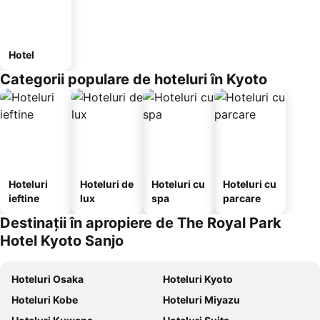
Hotel
Categorii populare de hoteluri în Kyoto
Hoteluri
Hoteluri de
Hoteluri cu
Hoteluri cu
ieftine
lux
spa
parcare
Destinații în apropiere de The Royal Park
Hotel Kyoto Sanjo
Hoteluri Osaka
Hoteluri Kyoto
Hoteluri Kobe
Hoteluri Miyazu