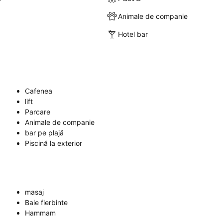
Animale de companie
Hotel bar
Cafenea
lift
Parcare
Animale de companie
bar pe plajă
Piscină la exterior
masaj
Baie fierbinte
Hammam