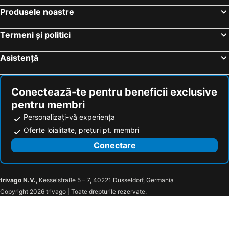
Produsele noastre
Termeni și politici
Asistență
Conectează-te pentru beneficii exclusive
pentru membri
Personalizați-vă experiența
Oferte loialitate, prețuri pt. membri
Conectare
trivago N.V.
, Kesselstraße 5 – 7, 40221 Düsseldorf, Germania
Copyright 2026 trivago | Toate drepturile rezervate.