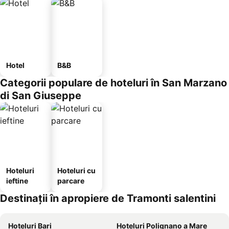
Hotel
B&B
Categorii populare de hoteluri în San Marzano
di San Giuseppe
Hoteluri
Hoteluri cu
ieftine
parcare
Destinații în apropiere de Tramonti salentini
Hoteluri Bari
Hoteluri Polignano a Mare