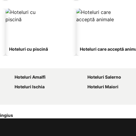
Hoteluri cu piscină
Hoteluri care acceptă anim
Hoteluri Amalfi
Hoteluri Salerno
Hoteluri Ischia
Hoteluri Maiori
ingius