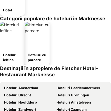
Hotel
Categorii populare de hoteluri în Marknesse
Hoteluri
Hoteluri cu
ieftine
parcare
Destinații în apropiere de Fletcher Hotel-
Restaurant Marknesse
Hoteluri Amsterdam
Hoteluri Haarlemmermeer
Hoteluri Utrecht
Hoteluri Groningen
Hoteluri Hoofddorp
Hoteluri Amstelveen
Hoteluri Zandvoort
Hoteluri Zaandam