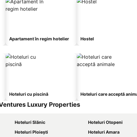
Apartament în regim hotelier
Hostel
Hoteluri cu piscină
Hoteluri care acceptă anim
tVentures Luxury Properties
Hoteluri Slănic
Hoteluri Otopeni
Hoteluri Ploiești
Hoteluri Amara