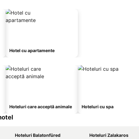
Hotel cu apartamente
Hoteluri care acceptă animale
Hoteluri cu spa
hotel
Hoteluri Balatonfüred
Hoteluri Zalakaros